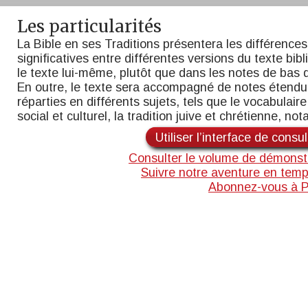
Les particularités
La Bible en ses Traditions présentera les différences
significatives entre différentes versions du texte bib
le texte lui-même, plutôt que dans les notes de bas 
En outre, le texte sera accompagné de notes étend
réparties en différents sujets, tels que le vocabulaire,
social et culturel, la tradition juive et chrétienne, n
Utiliser l’interface de consu
Consulter le volume de démonst
Suivre notre aventure en temp
Abonnez-vous à 