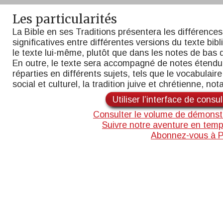
Les particularités
La Bible en ses Traditions présentera les différences
significatives entre différentes versions du texte bib
le texte lui-même, plutôt que dans les notes de bas 
En outre, le texte sera accompagné de notes étend
réparties en différents sujets, tels que le vocabulaire,
social et culturel, la tradition juive et chrétienne, n
Utiliser l’interface de consu
Consulter le volume de démonst
Suivre notre aventure en temp
Abonnez-vous à 