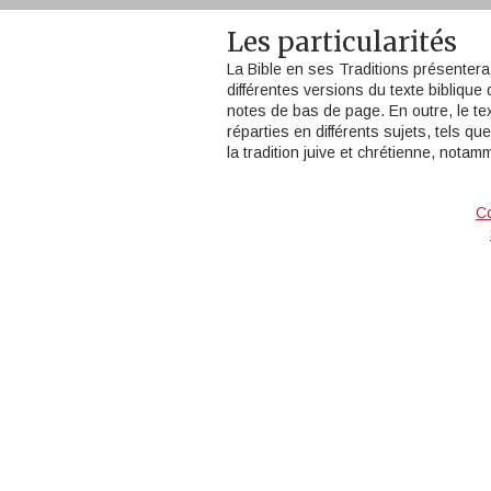
Les particularités
La Bible en ses Traditions présentera 
différentes versions du texte biblique
notes de bas de page. En outre, le 
réparties en différents sujets, tels que 
la tradition juive et chrétienne, notam
Co