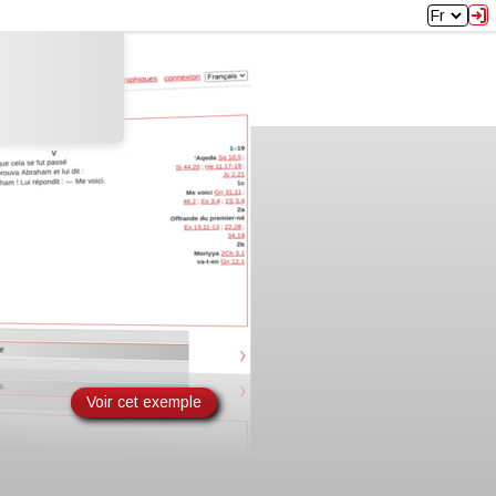
Fr
Voir cet exemple