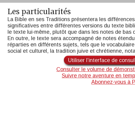
Les particularités
La Bible en ses Traditions présentera les différences
significatives entre différentes versions du texte bib
le texte lui-même, plutôt que dans les notes de bas 
En outre, le texte sera accompagné de notes étend
réparties en différents sujets, tels que le vocabulaire,
social et culturel, la tradition juive et chrétienne, n
Utiliser l’interface de consu
Consulter le volume de démonst
Suivre notre aventure en temp
Abonnez-vous à 