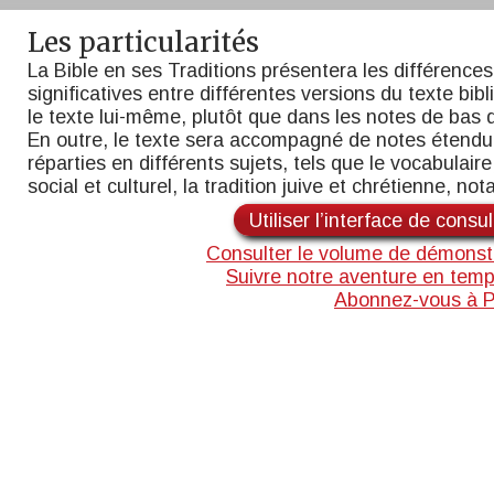
Les particularités
La Bible en ses Traditions présentera les différences
significatives entre différentes versions du texte bib
le texte lui-même, plutôt que dans les notes de bas 
En outre, le texte sera accompagné de notes étend
réparties en différents sujets, tels que le vocabulaire,
social et culturel, la tradition juive et chrétienne, n
Utiliser l’interface de consu
Consulter le volume de démonst
Suivre notre aventure en temp
Abonnez-vous à 